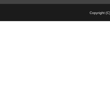
Copyright (C