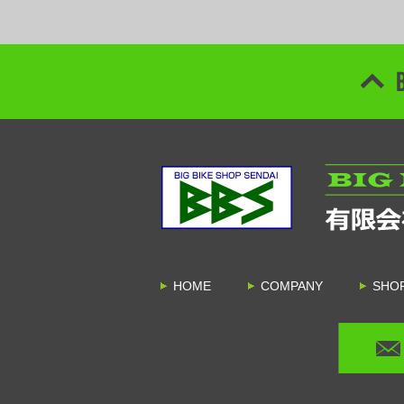
HOME
COMPANY
SHO