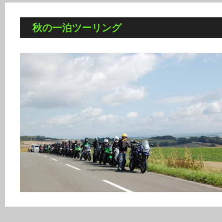
秋の一泊ツーリング