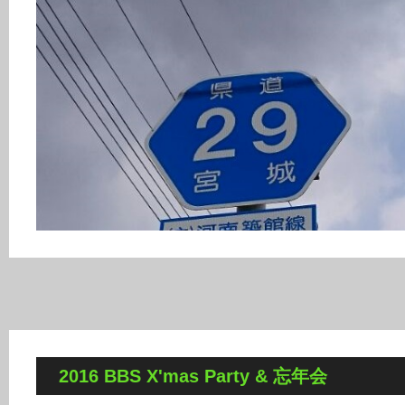
2016 BBS X'mas Party & 忘年会