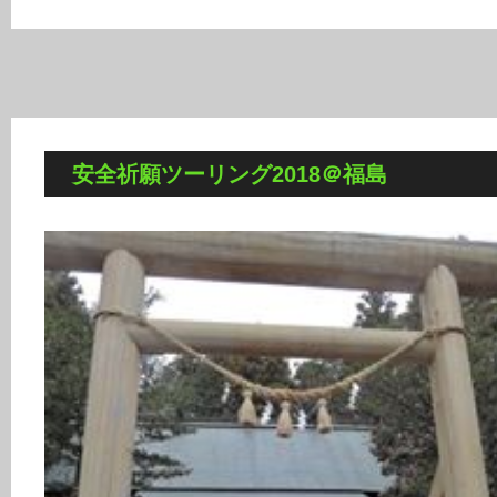
安全祈願ツーリング2018＠福島